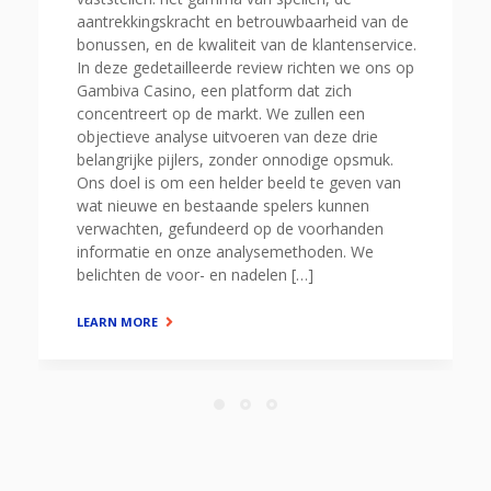
aantrekkingskracht en betrouwbaarheid van de
bonussen, en de kwaliteit van de klantenservice.
In deze gedetailleerde review richten we ons op
Gambiva Casino, een platform dat zich
concentreert op de markt. We zullen een
objectieve analyse uitvoeren van deze drie
belangrijke pijlers, zonder onnodige opsmuk.
Ons doel is om een helder beeld te geven van
wat nieuwe en bestaande spelers kunnen
verwachten, gefundeerd op de voorhanden
informatie en onze analysemethoden. We
belichten de voor- en nadelen […]
LEARN MORE