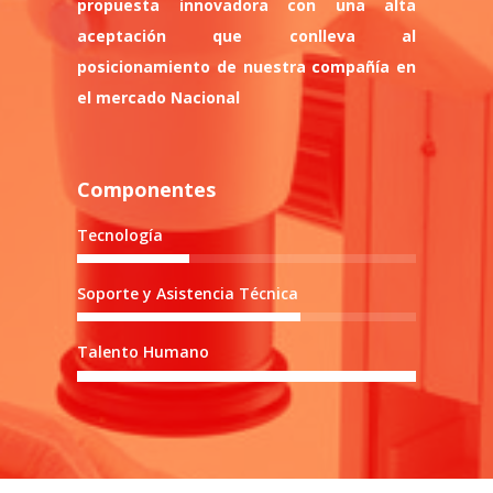
propuesta innovadora con una alta
aceptación que conlleva al
posicionamiento de nuestra compañía en
el mercado Nacional
Componentes
Tecnología
Soporte y Asistencia Técnica
Talento Humano