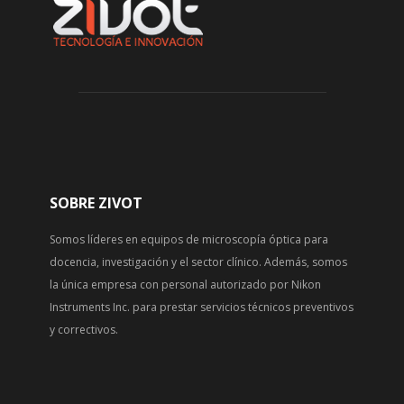
SOBRE ZIVOT
Somos líderes en equipos de microscopía óptica para
docencia, investigación y el sector clínico. Además, somos
la única empresa con personal autorizado por Nikon
Instruments Inc. para prestar servicios técnicos preventivos
y correctivos.