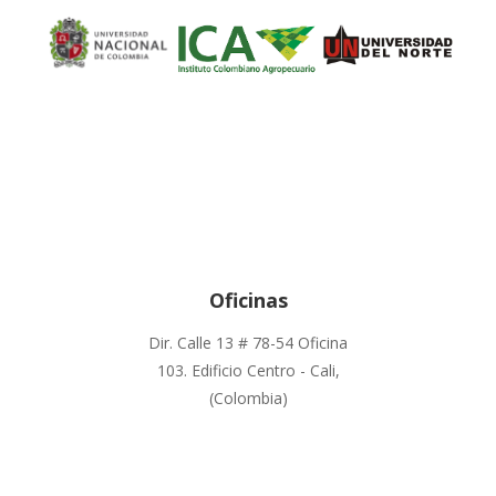
Oficinas
Dir. Calle 13 # 78-54 Oficina
103. Edificio Centro - Cali,
(Colombia)