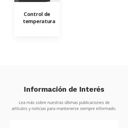
Control de
temperatura
Información de Interés
Lea más sobre nuestras últimas publicaciones de
artículos y noticias para mantenerse siempre informado.