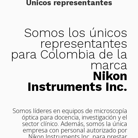
Únicos representantes
Somos los únicos
representantes
para Colombia de la
marca
Nikon
Instruments Inc.
Somos líderes en equipos de microscopía
óptica para docencia, investigación y el
sector clínico. Además, somos la única
empresa con personal autorizado por
Nikon Instruments Inc. para prestar