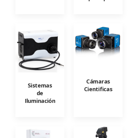
Cámaras
Sistemas
Cientificas
de
Iluminación