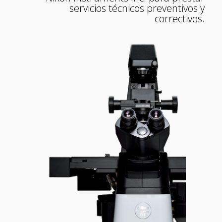
servicios técnicos preventivos y
correctivos.