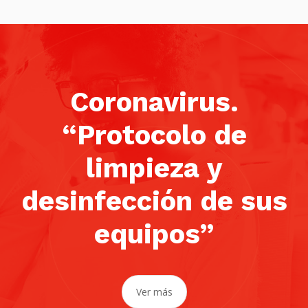
Coronavirus.
“Protocolo de
limpieza y
desinfección de sus
equipos”
Ver más