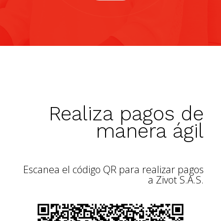
Realiza pagos de
manera ágil
Escanea el código QR para realizar pagos
a Zivot S.A.S.