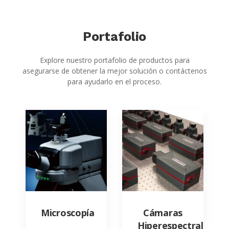
Portafolio
Explore nuestro portafolio de productos para
asegurarse de obtener la mejor solución o contáctenos
para ayudarlo en el proceso.
Microscopía
Cámaras
Hiperespectrales