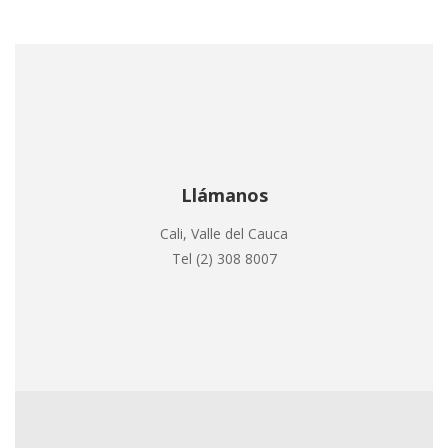
Llámanos
Cali, Valle del Cauca
Tel (2) 308 8007