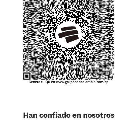
Han confiado en nosotros