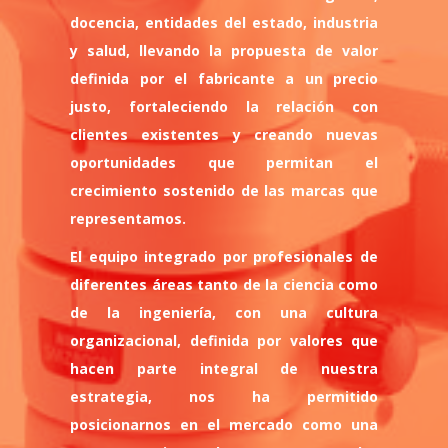
docencia, entidades del estado, industria
y salud, llevando la propuesta de valor
definida por el fabricante a un precio
justo, fortaleciendo la relación con
clientes existentes y creando nuevas
oportunidades que permitan el
crecimiento sostenido de las marcas que
representamos.
El equipo integrado por profesionales de
diferentes áreas tanto de la ciencia como
de la ingeniería, con una cultura
organizacional, definida por valores que
hacen parte integral de nuestra
estrategia, nos ha permitido
posicionarnos en el mercado como una