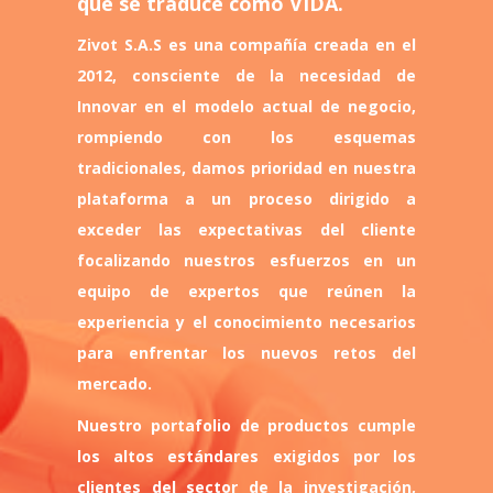
que se traduce como VIDA.
Zivot S.A.S es una compañía creada en el
2012, consciente de la necesidad de
Innovar en el modelo actual de negocio,
rompiendo con los esquemas
tradicionales, damos prioridad en nuestra
plataforma a un proceso dirigido a
exceder las expectativas del cliente
focalizando nuestros esfuerzos en un
equipo de expertos que reúnen la
experiencia y el conocimiento necesarios
para enfrentar los nuevos retos del
mercado.
Nuestro portafolio de productos cumple
los altos estándares exigidos por los
clientes del sector de la investigación,